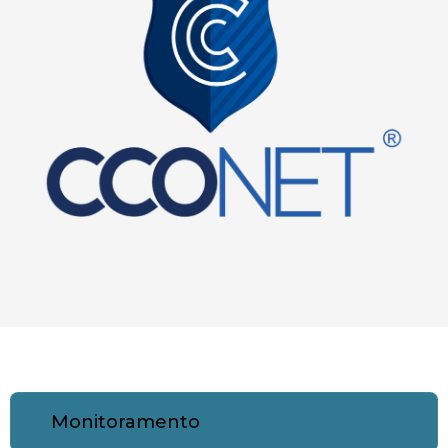
Monitoramento