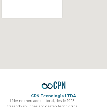
CPN Tecnologia LTDA
Líder no mercado nacional, desde 1993
trazendo soluções em gestão tecnológica