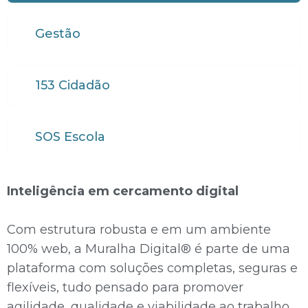
Gestão
153 Cidadão
SOS Escola
Inteligência em cercamento digital
Com estrutura robusta e em um ambiente
100% web, a Muralha Digital® é parte de uma
plataforma com soluções completas, seguras e
flexíveis, tudo pensado para promover
agilidade, qualidade e viabilidade ao trabalho