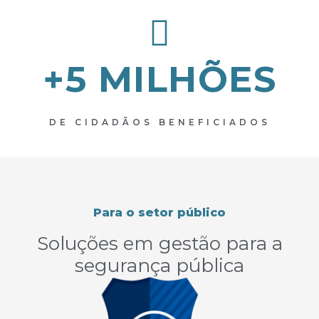
+5 MILHÕES
DE CIDADÃOS BENEFICIADOS
Para o setor público
Soluções em gestão para a
segurança pública