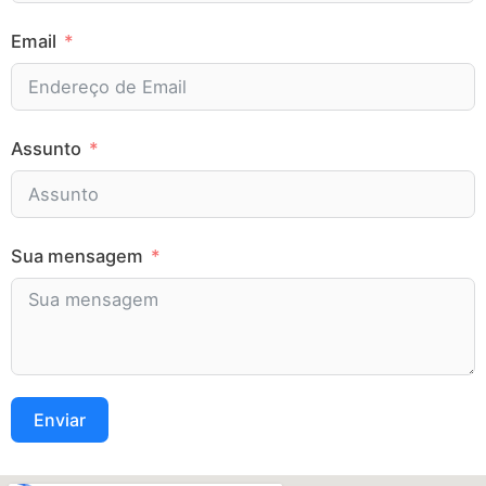
Email
Assunto
Sua mensagem
Enviar