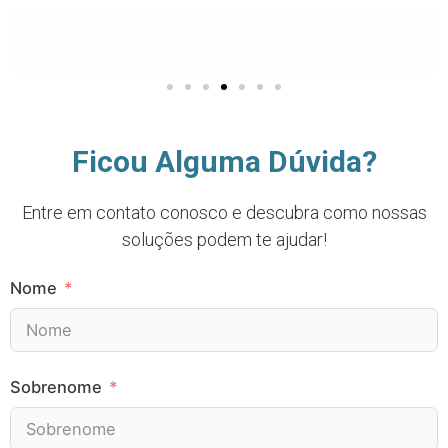
Ficou Alguma Dúvida?
Entre em contato conosco e descubra como nossas
soluções podem te ajudar!
Nome
Sobrenome