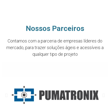
Nossos Parceiros
Contamos com a parceria de empresas líderes do
mercado, para trazer soluções ágeis e acessíveis a
qualquer tipo de projeto