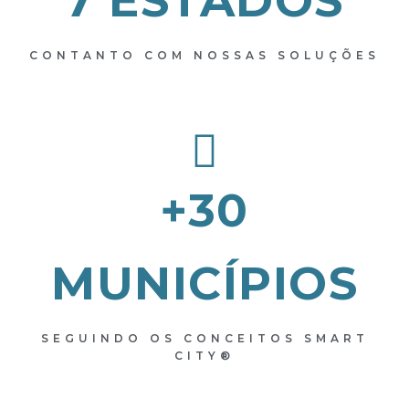
7 ESTADOS
CONTANTO COM NOSSAS SOLUÇÕES
+30
MUNICÍPIOS
SEGUINDO OS CONCEITOS SMART
CITY®