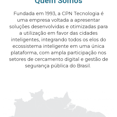
Quem Somos
Fundada em 1993, a CPN Tecnologia é
uma empresa voltada a apresentar
soluções desenvolvidas e otimizadas para
a utilização em favor das cidades
inteligentes, integrando todos os elos do
ecossistema inteligente em uma única
plataforma, com ampla participação nos
setores de cercamento digital e gestão de
segurança pública do Brasil.